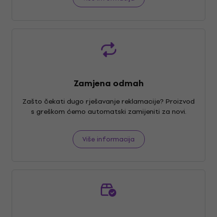
Zamjena odmah
Zašto čekati dugo rješavanje reklamacije? Proizvod
s greškom ćemo automatski zamijeniti za novi.
Više informacija