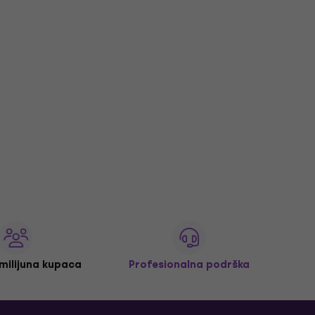
 milijuna kupaca
Profesionalna podrška