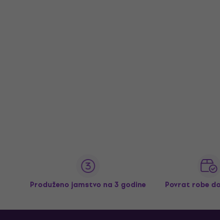
Produženo jamstvo na 3 godine
Povrat robe d