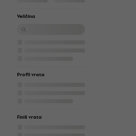
Veličina
Profil vrata
Finiš vrata