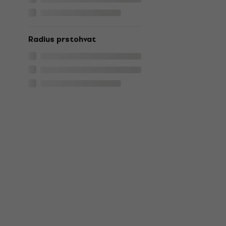
Radius prstohvat