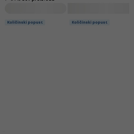
Filtrirati
Količinski popust
Količinski popust