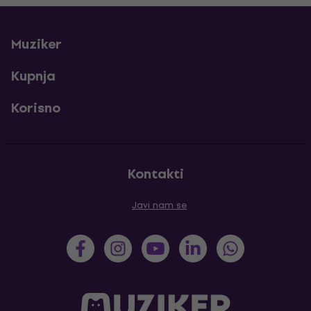
Muziker
Kupnja
Korisno
Kontakti
Javi nam se