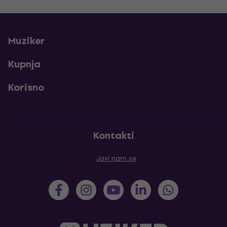
Muziker
Kupnja
Korisno
Kontakti
Javi nam se