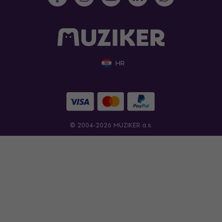
HR
© 2004-2026 MUZIKER a.s.