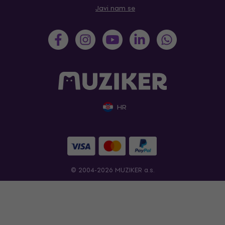
Javi nam se
HR
© 2004-2026 MUZIKER a.s.