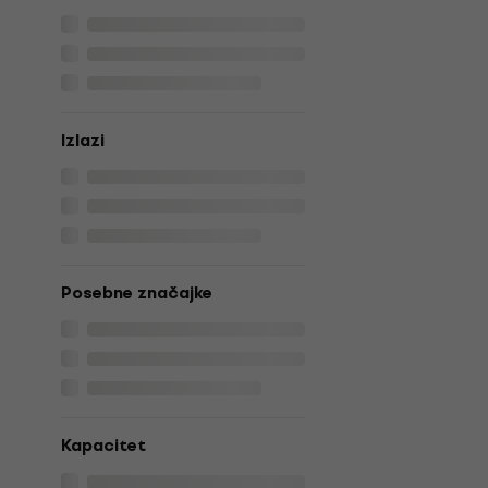
Izlazi
Posebne značajke
Kapacitet