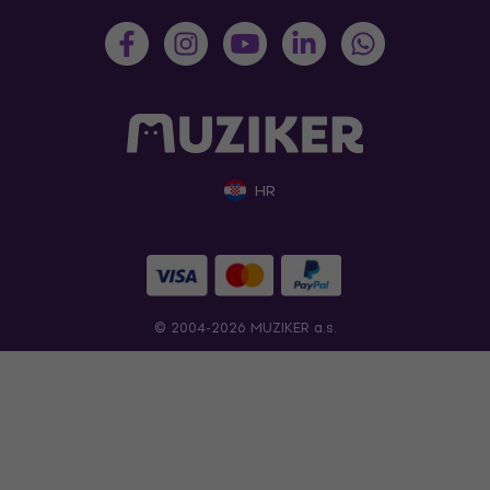
HR
© 2004-2026 MUZIKER a.s.