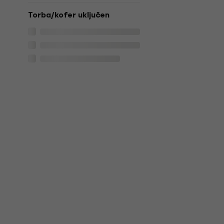
Torba/kofer uključen