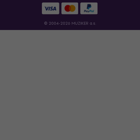
© 2004-2026 MUZIKER a.s.