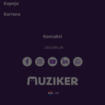
Kupnja
Korisno
Kontakti
Javi nam se
HR