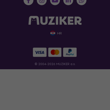
HR
© 2004-2026 MUZIKER a.s.