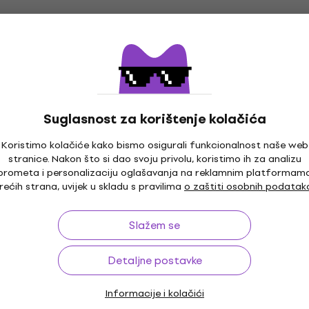
Suglasnost za korištenje kolačića
Koristimo kolačiće kako bismo osigurali funkcionalnost naše web
stranice. Nakon što si dao svoju privolu, koristimo ih za analizu
prometa i personalizaciju oglašavanja na reklamnim platformam
rećih strana, uvijek u skladu s pravilima
o zaštiti osobnih podatak
Slažem se
Detaljne postavke
Informacije i kolačići