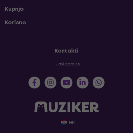
Kupnja
Korisno
Kontakti
Javi nam se
HR