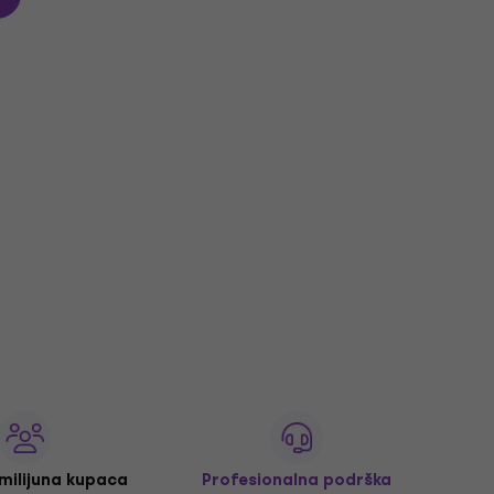
 milijuna kupaca
Profesionalna podrška