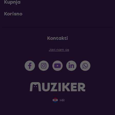
Kupnja
Korisno
Kontakti
Javi nam se
HR