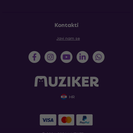
Kontakti
Javi nam se
HR