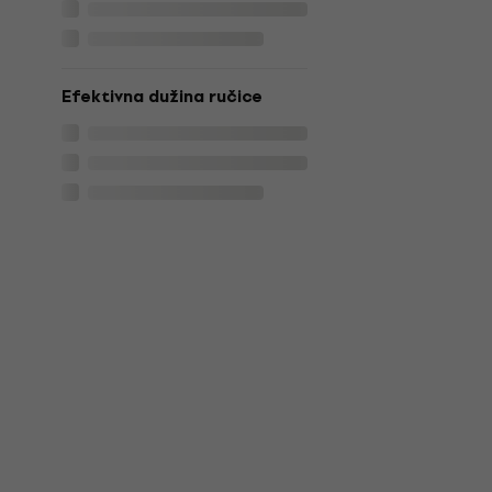
Efektivna dužina ručice