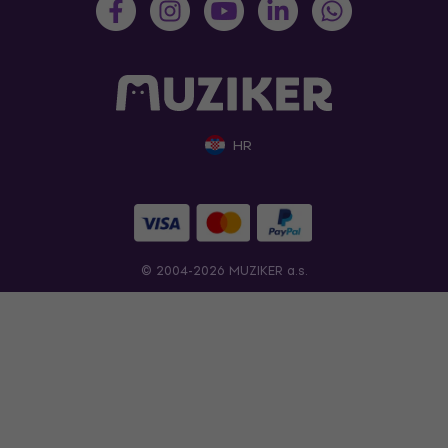
HR
© 2004-2026 MUZIKER a.s.