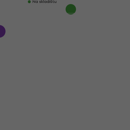
Na skladištu