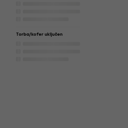
Torba/kofer uključen