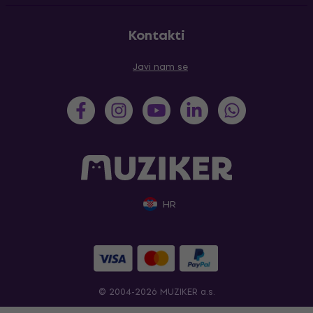
Kontakti
Javi nam se
HR
© 2004-2026 MUZIKER a.s.