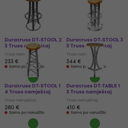
Duratruss DT-STOOL 2
Duratruss DT-STOOL 3
3 Truss namještaj
3 Truss namještaj
Truss namještaj
Truss namještaj
233 €
344 €
Samo po narudžbi
Samo po narudžbi
Duratruss DT-STOOL 1
Duratruss DT-TABLE 1
4 Truss namještaj
3 Truss namještaj
Truss namještaj
Truss namještaj
280 €
410 €
Samo po narudžbi
Samo po narudžbi