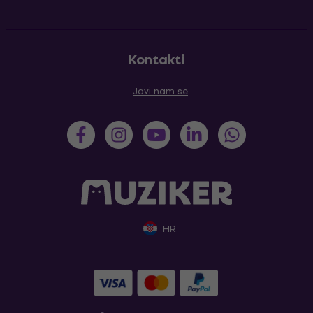
Kontakti
Javi nam se
HR