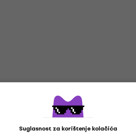
Suglasnost za korištenje kolačića