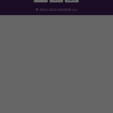
© 2004-2026 MUZIKER a.s.