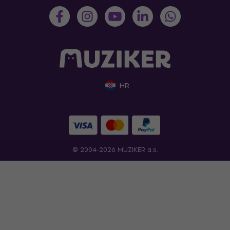
HR
© 2004-2026 MUZIKER a.s.