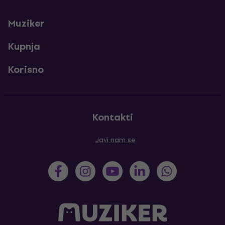
Muziker
Kupnja
Korisno
Kontakti
Javi nam se