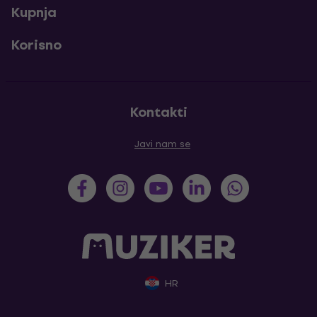
Kupnja
Korisno
Kontakti
Javi nam se
HR