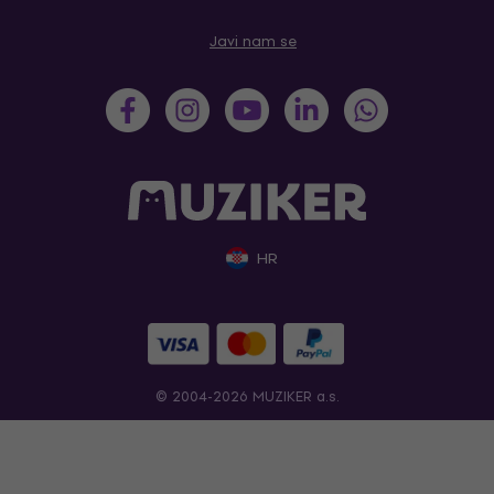
Javi nam se
HR
© 2004-2026 MUZIKER a.s.