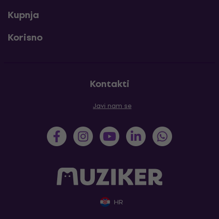
Kupnja
Korisno
Kontakti
Javi nam se
HR