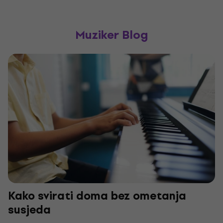
Muziker Blog
Kako svirati doma bez ometanja
susjeda