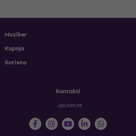
Muziker
Kupnja
Korisno
Kontakti
Javi nam se