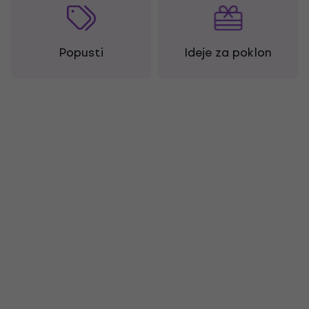
Popusti
Ideje za poklon