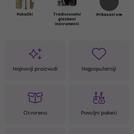
Puhački
Tradicionalni
Prikazati sve
glazbeni
instrumenti
Najnoviji proizvodi
Najpopularniji
Otvoreno
Povoljni paketi