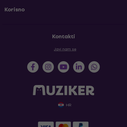
Korisno
Kontakti
Javi nam se
HR