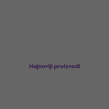
Najnoviji proizvodi