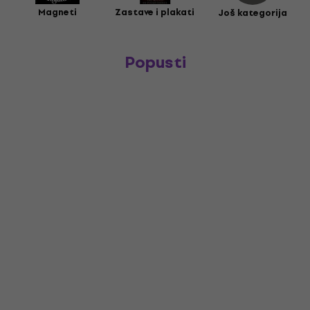
Magneti
Zastave i plakati
Još kategorija
Popusti