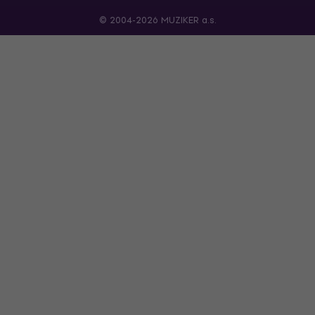
© 2004-2026 MUZIKER a.s.