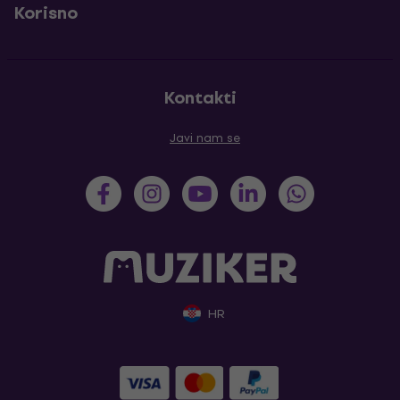
Korisno
Kontakti
Javi nam se
HR