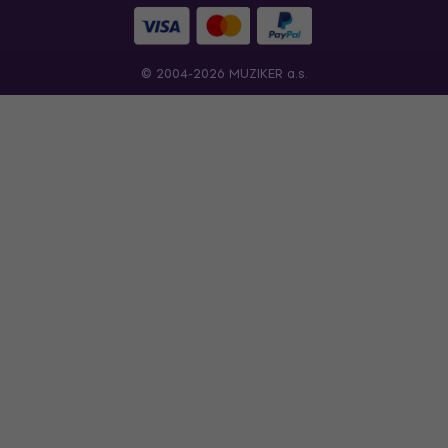
© 2004-2026 MUZIKER a.s.