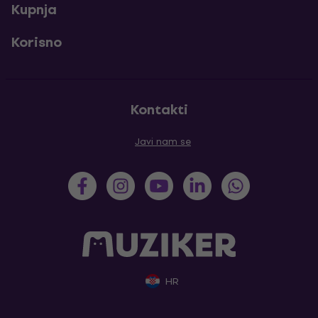
Kupnja
Korisno
Kontakti
Javi nam se
HR