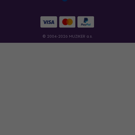
© 2004-2026 MUZIKER a.s.