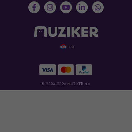
HR
© 2004-2026 MUZIKER a.s.