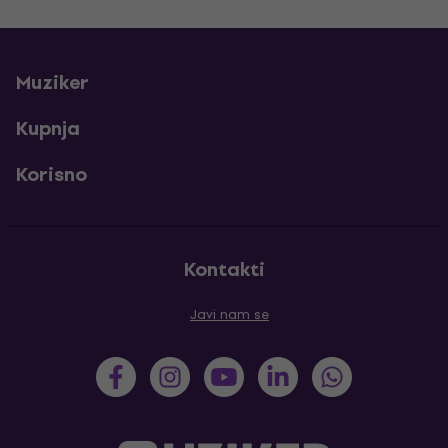
Muziker
Kupnja
Korisno
Kontakti
Javi nam se