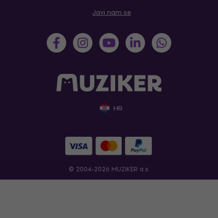
Javi nam se
HR
© 2004-2026 MUZIKER a.s.