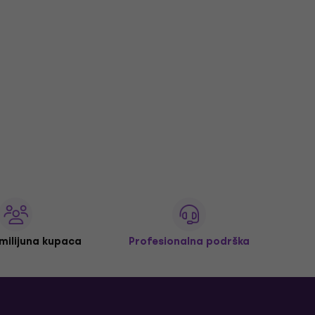
 milijuna kupaca
Profesionalna podrška