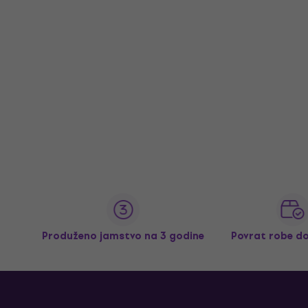
Produženo jamstvo na 3 godine
Povrat robe d