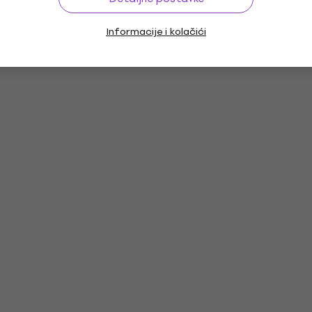
Informacije i kolačići