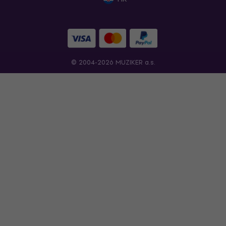
© 2004-2026 MUZIKER a.s.