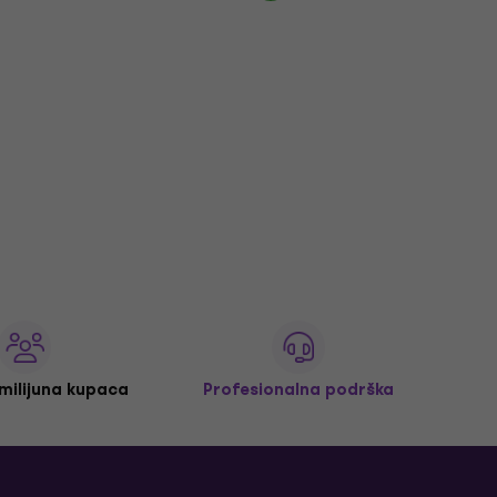
 milijuna kupaca
Profesionalna podrška