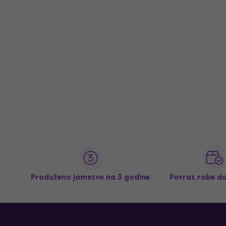
Produženo jamstvo na 3 godine
Povrat robe d