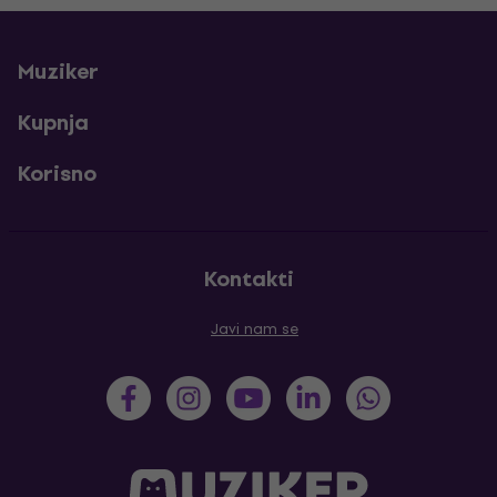
Muziker
Kupnja
Korisno
Kontakti
Javi nam se