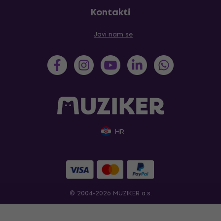
Kontakti
Javi nam se
HR
© 2004-2026 MUZIKER a.s.