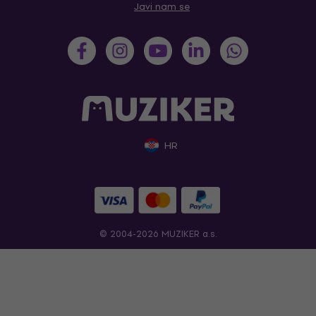
Javi nam se
HR
© 2004-2026 MUZIKER a.s.