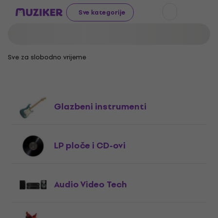
Sve kategorije
Sve za slobodno vrijeme
Glazbeni instrumenti
LP ploče i CD-ovi
Audio Video Tech