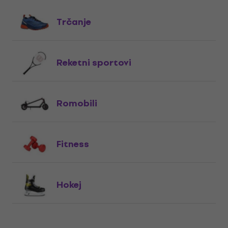
Trčanje
Reketni sportovi
Romobili
Fitness
Hokej