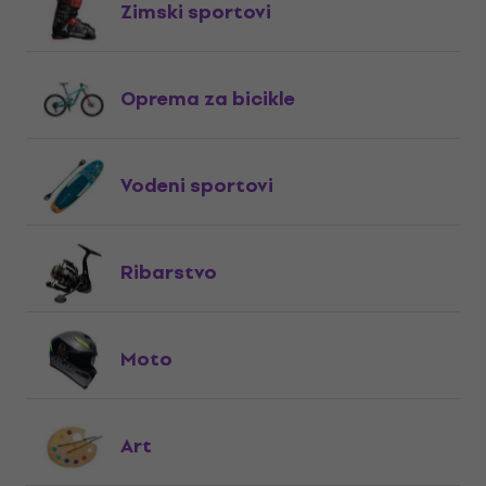
Zimski sportovi
Oprema za bicikle
Vodeni sportovi
Ribarstvo
Moto
Art