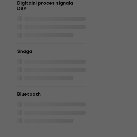
Digitalni proces signala
DSP
Snaga
Bluetooth