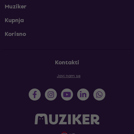
Muziker
Kupnja
Korisno
Kontakti
Javi nam se