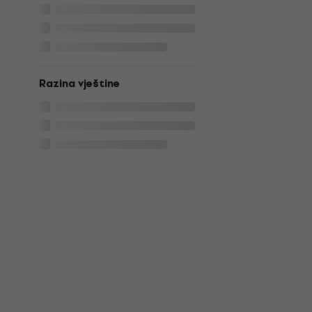
Razina vještine